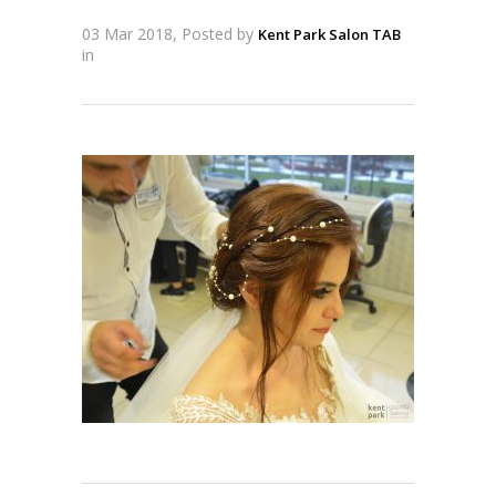
03 Mar 2018, Posted by
Kent Park Salon TAB
in