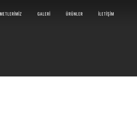
METLERİMİZ
GALERİ
ÜRÜNLER
İLETİŞİM