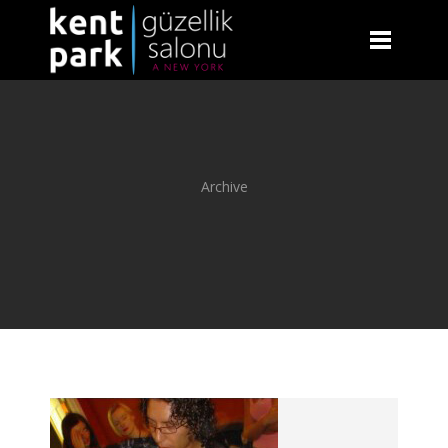
Archive