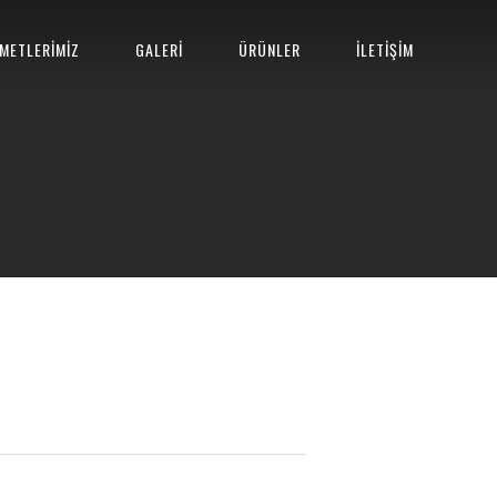
METLERİMİZ
GALERİ
ÜRÜNLER
İLETİŞİM