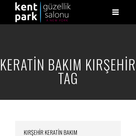
KERATIN BAKIM KIRŞEHIR
TAG
KIRŞEHIR KERATIN BAKIM